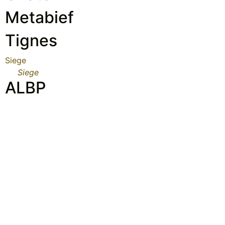
Metabief
Tignes
Siege
Siege
ALBP