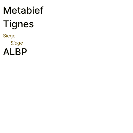
Metabief
Tignes
Siege
Siege
ALBP