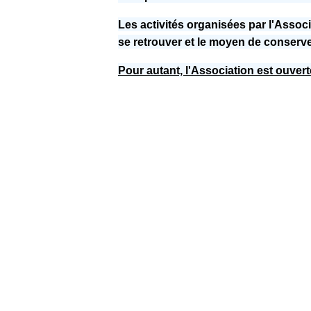
Les activités organisées par l'Assoc
se retrouver et le moyen de conserver
Pour autant, l'Association est ouvert