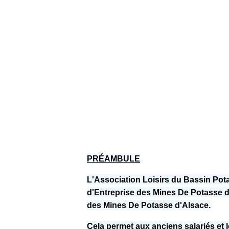
PRÉAMBULE
L'Association Loisirs du Bassin Pot
d'Entreprise des Mines De Potasse d'A
des Mines De Potasse d'Alsace.
Cela permet aux anciens salariés et le