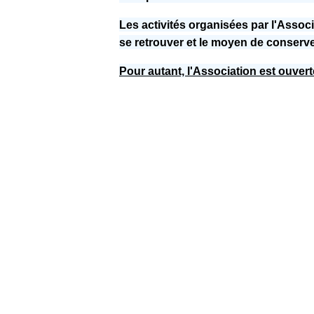
Les activités organisées par l'Assoc
se retrouver et le moyen de conserver
Pour autant, l'Association est ouvert