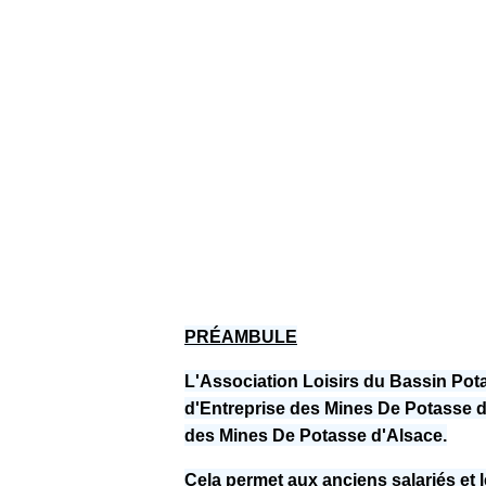
PRÉAMBULE
L'Association Loisirs du Bassin Pot
d'Entreprise des Mines De Potasse d'A
des Mines De Potasse d'Alsace.
Cela permet aux anciens salariés et le